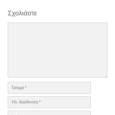
Σχολιάστε
Σχόλιο
Όνομα
Ηλ.
διεύθυνση
Ιστότοπος