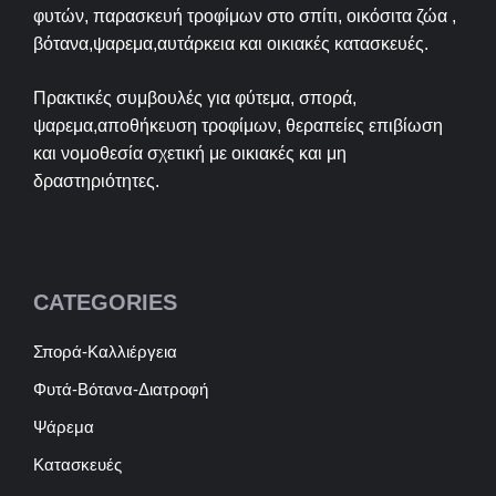
φυτών, παρασκευή τροφίμων στο σπίτι, οικόσιτα ζώα ,
βότανα,ψαρεμα,αυτάρκεια και οικιακές κατασκευές.
Πρακτικές συμβουλές για φύτεμα, σπορά,
ψαρεμα,αποθήκευση τροφίμων, θεραπείες επιβίωση
και νομοθεσία σχετική με οικιακές και μη
δραστηριότητες.
CATEGORIES
Σπορά-Καλλιέργεια
Φυτά-Βότανα-Διατροφή
Ψάρεμα
Κατασκευές