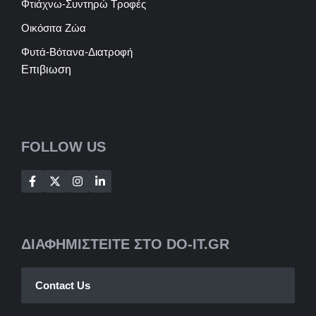
Φτιάχνω-Συντηρώ Τροφές
Οικόσιτα Ζώα
Φυτά-Βότανα-Διατροφή
Επιβιωση
FOLLOW US
ΔΙΑΦΗΜΙΣΤΕΙΤΕ ΣΤΟ DO-IT.GR
Contact Us