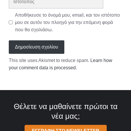
Αποθήκευσε το όνομά μου, email, και τον ιστότοπο
μου σε αυτόν τον πλοηγό για την επόμενη φορά
που θα σχολιάσω.
This site uses Akismet to reduce spam.
Learn how
your comment data is processed.
Θέλετε να μαθαίνετε πρώτοι τα
νέα μας;
ΕΓΓΡΑΦΗ ΣΤΟ NEWSLETTER