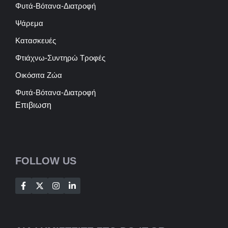
Φυτά-Βότανα-Διατροφή
Ψάρεμα
Κατασκευές
Φτιάχνω-Συντηρώ Τροφές
Οικόσιτα Ζώα
Φυτά-Βότανα-Διατροφή
Επιβιωση
FOLLOW US