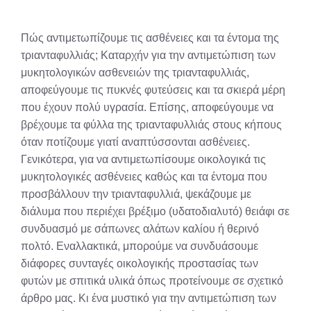
Πώς αντιμετωπίζουμε τις ασθένειες και τα έντομα της
τριανταφυλλιάς; Καταρχήν για την αντιμετώπιση των
μυκητολογικών ασθενειών της τριανταφυλλιάς,
αποφεύγουμε τις πυκνές φυτεύσεις και τα σκιερά μέρη
που έχουν πολύ υγρασία. Επίσης, αποφεύγουμε να
βρέχουμε τα φύλλα της τριανταφυλλιάς στους κήπους
όταν ποτίζουμε γιατί αναπτύσσονται ασθένειες.
Γενικότερα, για να αντιμετωπίσουμε οικολογικά τις
μυκητολογικές ασθένειες καθώς και τα έντομα που
προσβάλλουν την τριανταφυλλιά, ψεκάζουμε με
διάλυμα που περιέχει βρέξιμο (υδατοδιαλυτό) θειάφι σε
συνδυασμό με σάπωνες αλάτων καλίου ή θερινό
πολτό. Εναλλακτικά, μπορούμε να συνδυάσουμε
διάφορες συνταγές οικολογικής προστασίας των
φυτών με σπιτικά υλικά όπως προτείνουμε σε σχετικό
άρθρο μας. Κι ένα μυστικό για την αντιμετώπιση των