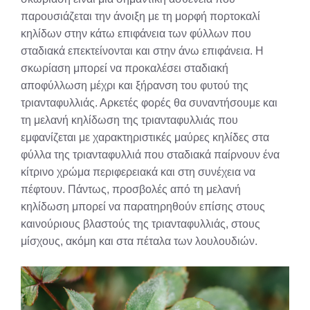
παρουσιάζεται την άνοιξη με τη μορφή πορτοκαλί
κηλίδων στην κάτω επιφάνεια των φύλλων που
σταδιακά επεκτείνονται και στην άνω επιφάνεια. Η
σκωρίαση μπορεί να προκαλέσει σταδιακή
αποφύλλωση μέχρι και ξήρανση του φυτού της
τριανταφυλλιάς. Αρκετές φορές θα συναντήσουμε και
τη μελανή κηλίδωση της τριανταφυλλιάς που
εμφανίζεται με χαρακτηριστικές μαύρες κηλίδες στα
φύλλα της τριανταφυλλιά που σταδιακά παίρνουν ένα
κίτρινο χρώμα περιφερειακά και στη συνέχεια να
πέφτουν. Πάντως, προσβολές από τη μελανή
κηλίδωση μπορεί να παρατηρηθούν επίσης στους
καινούριους βλαστούς της τριανταφυλλιάς, στους
μίσχους, ακόμη και στα πέταλα των λουλουδιών.