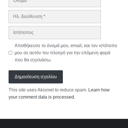
Ηλ.
διεύθυνση
Ιστότοπος
Αποθήκευσε το όνομά μου, email, και τον ιστότοπο
μου σε αυτόν τον πλοηγό για την επόμενη φορά
που θα σχολιάσω.
This site uses Akismet to reduce spam.
Learn how
your comment data is processed.