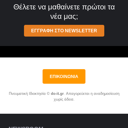
Θέλετε να μαθαίνετε πρώτοι τα
νέα μας;
ΕΓΓΡΑΦΗ ΣΤΟ NEWSLETTER
ΕΠΙΚΟΙΝΩΝΙΑ
Πνευματική Ιδιοκτησία ©
do-it.gr
. Απαγορεύεται η αναδημοσίευση
χωρίς άδεια.