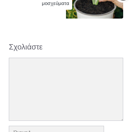
μοσχεύματα
Σχολιάστε
Σχόλιο
Όνομα