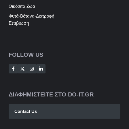
Οικόσιτα Ζώα
Φυτά-Βότανα-Διατροφή
Επιβιωση
FOLLOW US
ΔΙΑΦΗΜΙΣΤΕΙΤΕ ΣΤΟ DO-IT.GR
Contact Us