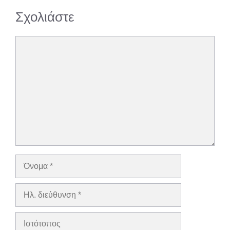
Σχολιάστε
Σχόλιο
Όνομα
Ηλ.
διεύθυνση
Ιστότοπος