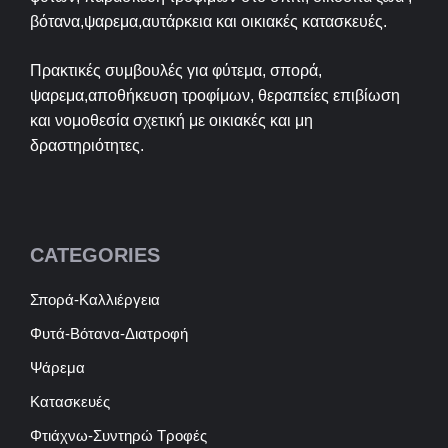
βότανα,ψαρεμα,αυτάρκεια και οικιακές κατασκευές.
Πρακτικές συμβουλές για φύτεμα, σπορά,
ψαρεμα,αποθήκευση τροφίμων, θεραπείες επιβίωση
και νομοθεσία σχετική με οικιακές και μη
δραστηριότητες.
CATEGORIES
Σπορά-Καλλιέργεια
Φυτά-Βότανα-Διατροφή
Ψάρεμα
Κατασκευές
Φτιάχνω-Συντηρώ Τροφές