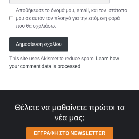
Αποθήκευσε το όνομά μου, email, και τον ιστότοπο
μου σε αυτόν τον πλοηγό για την επόμενη φορά
που θα σχολιάσω.
This site uses Akismet to reduce spam.
Learn how
your comment data is processed.
Θέλετε να μαθαίνετε πρώτοι τα
νέα μας;
ΕΓΓΡΑΦΗ ΣΤΟ NEWSLETTER