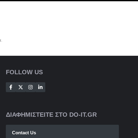
α.
FOLLOW US
ΔΙΑΦΗΜΙΣΤΕΙΤΕ ΣΤΟ DO-IT.GR
Contact Us