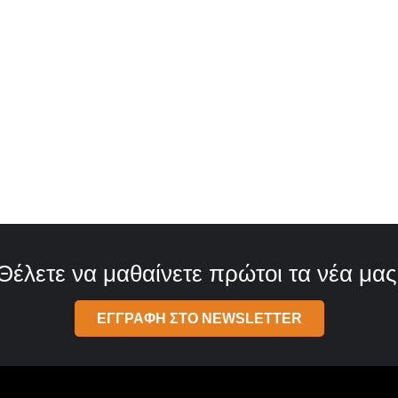
Θέλετε να μαθαίνετε πρώτοι τα νέα μας
ΕΓΓΡΑΦΗ ΣΤΟ NEWSLETTER