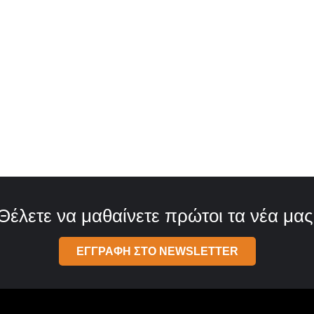
Θέλετε να μαθαίνετε πρώτοι τα νέα μας
ΕΓΓΡΑΦΗ ΣΤΟ NEWSLETTER