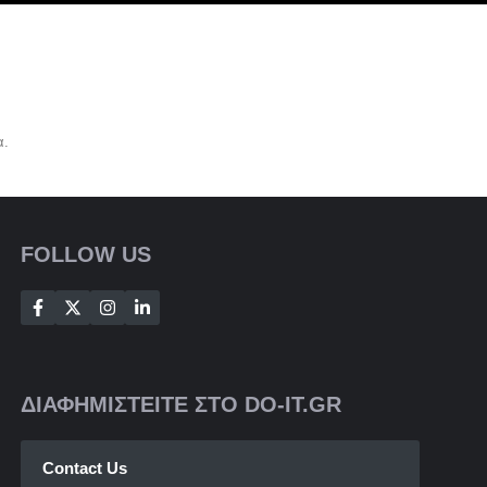
α.
FOLLOW US
ΔΙΑΦΗΜΙΣΤΕΙΤΕ ΣΤΟ DO-IT.GR
Contact Us